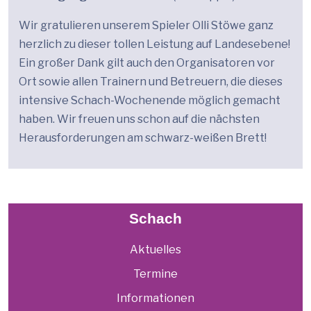
Wir gratulieren unserem Spieler Olli Stöwe ganz
herzlich zu dieser tollen Leistung auf Landesebene!
Ein großer Dank gilt auch den Organisatoren vor
Ort sowie allen Trainern und Betreuern, die dieses
intensive Schach-Wochenende möglich gemacht
haben. Wir freuen uns schon auf die nächsten
Herausforderungen am schwarz-weißen Brett!
Schach
Aktuelles
Termine
Informationen