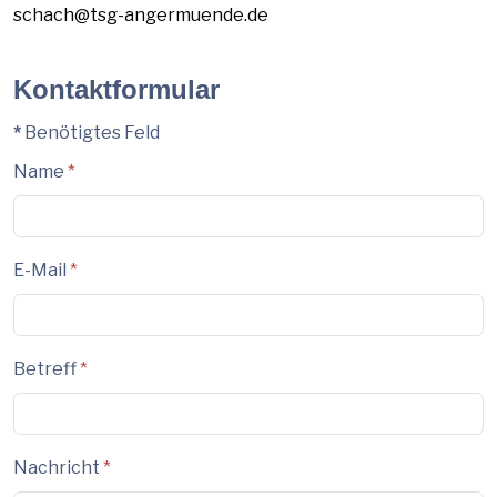
schach@tsg-angermuende.de
Kontaktformular
*
Benötigtes Feld
Name
*
E-Mail
*
Betreff
*
Nachricht
*