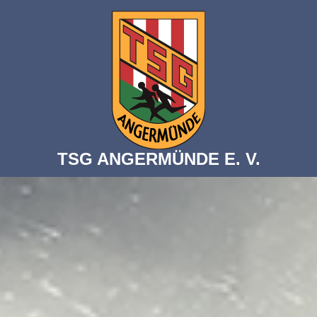
TSG ANGERMÜNDE E. V.