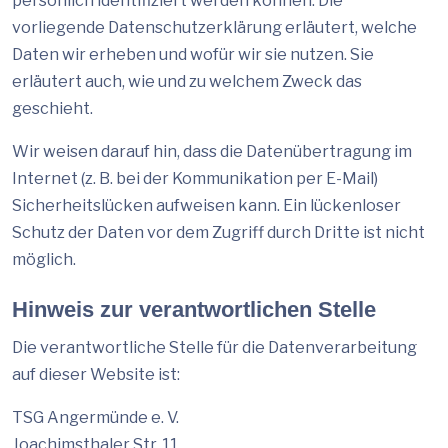
persönlich identifiziert werden können. Die
vorliegende Datenschutzerklärung erläutert, welche
Daten wir erheben und wofür wir sie nutzen. Sie
erläutert auch, wie und zu welchem Zweck das
geschieht.
Wir weisen darauf hin, dass die Datenübertragung im
Internet (z. B. bei der Kommunikation per E-Mail)
Sicherheitslücken aufweisen kann. Ein lückenloser
Schutz der Daten vor dem Zugriff durch Dritte ist nicht
möglich.
Hinweis zur verantwortlichen Stelle
Die verantwortliche Stelle für die Datenverarbeitung
auf dieser Website ist:
TSG Angermünde e. V.
Joachimsthaler Str. 11