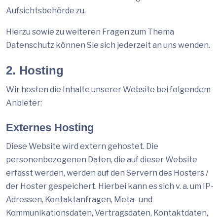
Aufsichtsbehörde zu.
Hierzu sowie zu weiteren Fragen zum Thema
Datenschutz können Sie sich jederzeit an uns wenden.
2. Hosting
Wir hosten die Inhalte unserer Website bei folgendem
Anbieter:
Externes Hosting
Diese Website wird extern gehostet. Die
personenbezogenen Daten, die auf dieser Website
erfasst werden, werden auf den Servern des Hosters /
der Hoster gespeichert. Hierbei kann es sich v. a. um IP-
Adressen, Kontaktanfragen, Meta- und
Kommunikationsdaten, Vertragsdaten, Kontaktdaten,