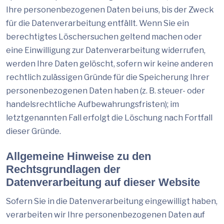
Ihre personenbezogenen Daten bei uns, bis der Zweck
für die Datenverarbeitung entfällt. Wenn Sie ein
berechtigtes Löschersuchen geltend machen oder
eine Einwilligung zur Datenverarbeitung widerrufen,
werden Ihre Daten gelöscht, sofern wir keine anderen
rechtlich zulässigen Gründe für die Speicherung Ihrer
personenbezogenen Daten haben (z. B. steuer- oder
handelsrechtliche Aufbewahrungsfristen); im
letztgenannten Fall erfolgt die Löschung nach Fortfall
dieser Gründe.
Allgemeine Hinweise zu den
Rechtsgrundlagen der
Datenverarbeitung auf dieser Website
Sofern Sie in die Datenverarbeitung eingewilligt haben,
verarbeiten wir Ihre personenbezogenen Daten auf