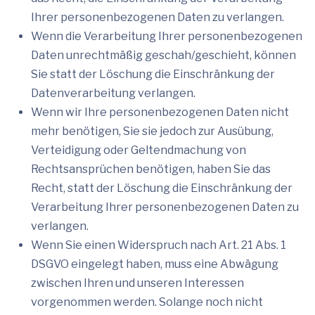
Ihrer personenbezogenen Daten zu verlangen.
Wenn die Verarbeitung Ihrer personenbezogenen
Daten unrechtmäßig geschah/geschieht, können
Sie statt der Löschung die Einschränkung der
Datenverarbeitung verlangen.
Wenn wir Ihre personenbezogenen Daten nicht
mehr benötigen, Sie sie jedoch zur Ausübung,
Verteidigung oder Geltendmachung von
Rechtsansprüchen benötigen, haben Sie das
Recht, statt der Löschung die Einschränkung der
Verarbeitung Ihrer personenbezogenen Daten zu
verlangen.
Wenn Sie einen Widerspruch nach Art. 21 Abs. 1
DSGVO eingelegt haben, muss eine Abwägung
zwischen Ihren und unseren Interessen
vorgenommen werden. Solange noch nicht