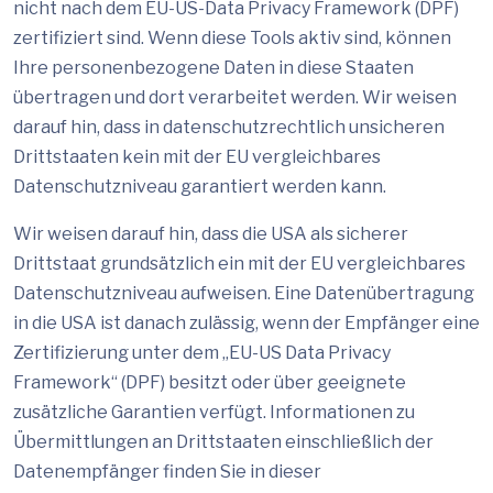
nicht nach dem EU-US-Data Privacy Framework (DPF)
zertifiziert sind. Wenn diese Tools aktiv sind, können
Ihre personenbezogene Daten in diese Staaten
übertragen und dort verarbeitet werden. Wir weisen
darauf hin, dass in datenschutzrechtlich unsicheren
Drittstaaten kein mit der EU vergleichbares
Datenschutzniveau garantiert werden kann.
Wir weisen darauf hin, dass die USA als sicherer
Drittstaat grundsätzlich ein mit der EU vergleichbares
Datenschutzniveau aufweisen. Eine Datenübertragung
in die USA ist danach zulässig, wenn der Empfänger eine
Zertifizierung unter dem „EU-US Data Privacy
Framework“ (DPF) besitzt oder über geeignete
zusätzliche Garantien verfügt. Informationen zu
Übermittlungen an Drittstaaten einschließlich der
Datenempfänger finden Sie in dieser