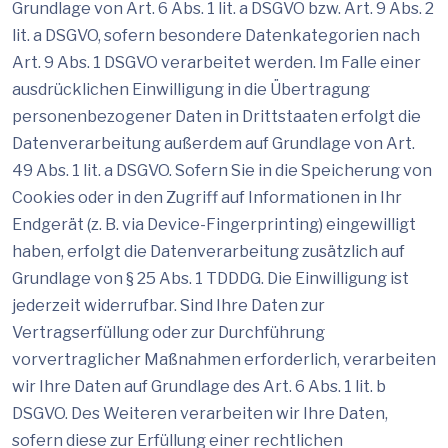
Grundlage von Art. 6 Abs. 1 lit. a DSGVO bzw. Art. 9 Abs. 2
lit. a DSGVO, sofern besondere Datenkategorien nach
Art. 9 Abs. 1 DSGVO verarbeitet werden. Im Falle einer
ausdrücklichen Einwilligung in die Übertragung
personenbezogener Daten in Drittstaaten erfolgt die
Datenverarbeitung außerdem auf Grundlage von Art.
49 Abs. 1 lit. a DSGVO. Sofern Sie in die Speicherung von
Cookies oder in den Zugriff auf Informationen in Ihr
Endgerät (z. B. via Device-Fingerprinting) eingewilligt
haben, erfolgt die Datenverarbeitung zusätzlich auf
Grundlage von § 25 Abs. 1 TDDDG. Die Einwilligung ist
jederzeit widerrufbar. Sind Ihre Daten zur
Vertragserfüllung oder zur Durchführung
vorvertraglicher Maßnahmen erforderlich, verarbeiten
wir Ihre Daten auf Grundlage des Art. 6 Abs. 1 lit. b
DSGVO. Des Weiteren verarbeiten wir Ihre Daten,
sofern diese zur Erfüllung einer rechtlichen