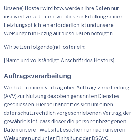
Unser(e) Hoster wird bzw. werden Ihre Daten nur
insoweit verarbeiten, wie dies zur Erfüllung seiner
Leistungspflichten erforderlich ist und unsere
Weisungen in Bezug auf diese Daten befolgen.
Wir setzen folgende(n) Hoster ein:
[Name und vollständige Anschrift des Hosters]
Auftragsverarbeitung
Wir haben einen Vertrag über Auftragsverarbeitung
(AVV) zur Nutzung des oben genannten Dienstes
geschlossen. Hierbei handelt es sich um einen
datenschutzrechtlich vorgeschriebenen Vertrag, der
gewährleistet, dass dieser die personenbezogenen
Daten unserer Websitebesucher nur nach unseren
Weisungen und unter Einhaltung der DSGVO