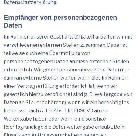
Datenschutzerklärung.
Empfänger von personenbezogenen
Daten
Im Rahmen unserer Geschäftstätigkeit arbeiten wir mit
verschiedenen externen Stellen zusammen. Dabei ist
teilweise auch eine Übermittlung von
personenbezogenen Daten an diese externen Stellen
erforderlich. Wir geben personenbezogene Daten nur
dann an externe Stellen weiter, wenn dies im Rahmen
einer Vertragserfüllung erforderlich ist, wenn wir
gesetzlich hierzu verpflichtet sind (z. B. Weitergabe von
Daten an Steuerbehörden), wenn wir ein berechtigtes
Interesse nach Art. 6 Abs. 1 lit. f DSGVO an der
Weitergabe haben oder wenn eine sonstige
Rechtsgrundlage die Datenweitergabe erlaubt. Beim
Einsatz von Auftragsverarbeitern geben wir