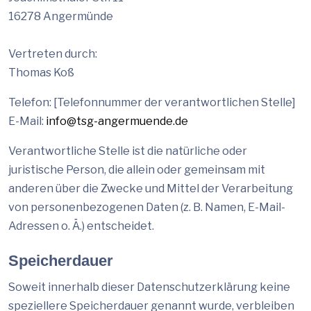
16278 Angermünde
Vertreten durch:
Thomas Koß
Telefon: [Telefonnummer der verantwortlichen Stelle]
E-Mail:
info@tsg-angermuende.de
Verantwortliche Stelle ist die natürliche oder
juristische Person, die allein oder gemeinsam mit
anderen über die Zwecke und Mittel der Verarbeitung
von personenbezogenen Daten (z. B. Namen, E-Mail-
Adressen o. Ä.) entscheidet.
Speicherdauer
Soweit innerhalb dieser Datenschutzerklärung keine
speziellere Speicherdauer genannt wurde, verbleiben