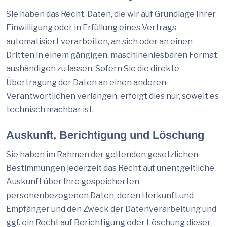
Sie haben das Recht, Daten, die wir auf Grundlage Ihrer
Einwilligung oder in Erfüllung eines Vertrags
automatisiert verarbeiten, an sich oder an einen
Dritten in einem gängigen, maschinenlesbaren Format
aushändigen zu lassen. Sofern Sie die direkte
Übertragung der Daten an einen anderen
Verantwortlichen verlangen, erfolgt dies nur, soweit es
technisch machbar ist.
Auskunft, Berichtigung und Löschung
Sie haben im Rahmen der geltenden gesetzlichen
Bestimmungen jederzeit das Recht auf unentgeltliche
Auskunft über Ihre gespeicherten
personenbezogenen Daten, deren Herkunft und
Empfänger und den Zweck der Datenverarbeitung und
ggf. ein Recht auf Berichtigung oder Löschung dieser