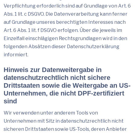
Verpflichtung erforderlich sind auf Grundlage von Art. 6
Abs. 1 lit. c DSGVO. Die Datenverarbeitung kann ferner
auf Grundlage unseres berechtigten Interesses nach
Art. 6 Abs. 1 lit. f DSGVO erfolgen. Über die jeweils im
Einzelfall einschlägigen Rechtsgrundlagen wird in den
folgenden Absätzen dieser Datenschutzerklärung
informiert.
Hinweis zur Datenweitergabe in
datenschutzrechtlich nicht sichere
Drittstaaten sowie die Weitergabe an US-
Unternehmen, die nicht DPF-zertifiziert
sind
Wir verwenden unter anderem Tools von
Unternehmen mit Sitz in datenschutzrechtlich nicht
sicheren Drittstaaten sowie US-Tools, deren Anbieter