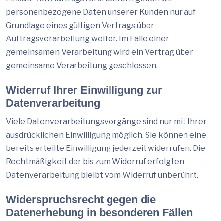
personenbezogene Daten unserer Kunden nur auf
Grundlage eines gültigen Vertrags über
Auftragsverarbeitung weiter. Im Falle einer
gemeinsamen Verarbeitung wird ein Vertrag über
gemeinsame Verarbeitung geschlossen.
Widerruf Ihrer Einwilligung zur
Datenverarbeitung
Viele Datenverarbeitungsvorgänge sind nur mit Ihrer
ausdrücklichen Einwilligung möglich. Sie können eine
bereits erteilte Einwilligung jederzeit widerrufen. Die
Rechtmäßigkeit der bis zum Widerruf erfolgten
Datenverarbeitung bleibt vom Widerruf unberührt.
Widerspruchsrecht gegen die
Datenerhebung in besonderen Fällen