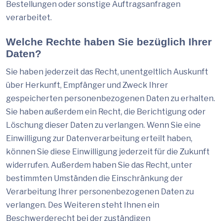
Bestellungen oder sonstige Auftragsanfragen
verarbeitet.
Welche Rechte haben Sie bezüglich Ihrer
Daten?
Sie haben jederzeit das Recht, unentgeltlich Auskunft
über Herkunft, Empfänger und Zweck Ihrer
gespeicherten personenbezogenen Daten zu erhalten.
Sie haben außerdem ein Recht, die Berichtigung oder
Löschung dieser Daten zu verlangen. Wenn Sie eine
Einwilligung zur Datenverarbeitung erteilt haben,
können Sie diese Einwilligung jederzeit für die Zukunft
widerrufen. Außerdem haben Sie das Recht, unter
bestimmten Umständen die Einschränkung der
Verarbeitung Ihrer personenbezogenen Daten zu
verlangen. Des Weiteren steht Ihnen ein
Beschwerderecht bei der zuständigen