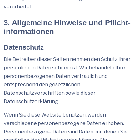
verarbeitet.
3. Allgemeine Hinweise und Pflicht­
informationen
Datenschutz
Die Betreiber dieser Seiten nehmen den Schutz Ihrer
persönlichen Daten sehr ernst. Wir behandeln Ihre
personenbezogenen Daten vertraulich und
entsprechend den gesetzlichen
Datenschutzvorschriften sowie dieser
Datenschutzerklärung.
Wenn Sie diese Website benutzen, werden
verschiedene personenbezogene Daten erhoben.
Personenbezogene Daten sind Daten, mit denen Sie