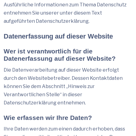
Ausführliche Informationen zum Thema Datenschutz
entnehmen Sie unserer unter diesem Text
aufgeführten Datenschutzerklärung.
Datenerfassung auf dieser Website
Wer ist verantwortlich für die
Datenerfassung auf dieser Website?
Die Datenverarbeitung auf dieser Website erfolgt
durch den Websitebetreiber. Dessen Kontaktdaten
können Sie dem Abschnitt „Hinweis zur
Verantwortlichen Stelle“ in dieser
Datenschutzerklärung entnehmen.
Wie erfassen wir Ihre Daten?
Ihre Daten werden zum einen dadurch erhoben, dass