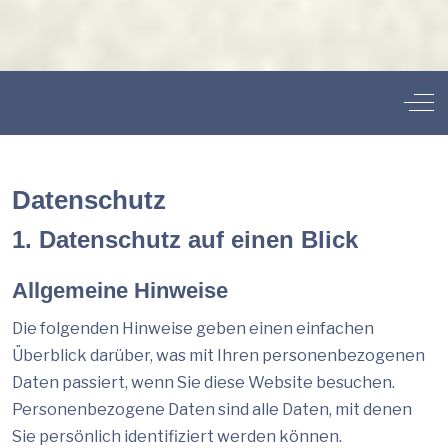
Off
Datenschutz
1. Datenschutz auf einen Blick
Allgemeine Hinweise
Die folgenden Hinweise geben einen einfachen
Überblick darüber, was mit Ihren personenbezogenen
Daten passiert, wenn Sie diese Website besuchen.
Personenbezogene Daten sind alle Daten, mit denen
Sie persönlich identifiziert werden können.