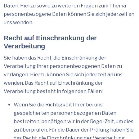
Daten. Hierzu sowie zu weiteren Fragen zum Thema
personenbezogene Daten können Sie sich jederzeit an
uns wenden.
Recht auf Einschränkung der
Verarbeitung
Sie haben das Recht, die Einschränkung der
Verarbeitung Ihrer personenbezogenen Daten zu
verlangen. Hierzu können Sie sich jederzeit an uns
wenden. Das Recht auf Einschränkung der
Verarbeitung besteht in folgenden Fällen:
Wenn Sie die Richtigkeit Ihrer bei uns
gespeicherten personenbezogenen Daten
bestreiten, benötigen wir in der Regel Zeit, um dies
zu überprüfen. Für die Dauer der Prüfung haben Sie
das Recht, die Einschränkung der Verarbeitung